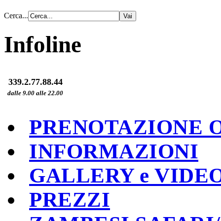
Cerca...
Infoline
339.2.77.88.44
dalle 9.00 alle 22.00
PRENOTAZIONE 
INFORMAZIONI
GALLERY e VIDE
PREZZI