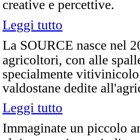
creative e percettive.
Leggi tutto
La SOURCE nasce nel 200
agricoltori, con alle spal
specialmente vitivinicolo
valdostane dedite all'agri
Leggi tutto
Immaginate un piccolo an