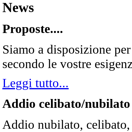
News
Proposte....
Siamo a disposizione per
secondo le vostre esigen
Leggi tutto...
Addio celibato/nubilato
Addio nubilato, celibato,