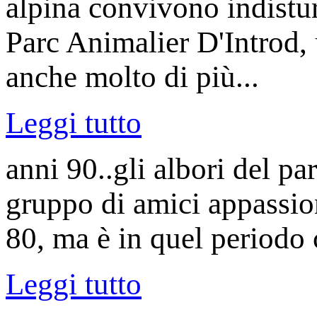
alpina convivono indisturb
Parc Animalier D'Introd, 
anche molto di più...
Leggi tutto
anni 90..gli albori del p
gruppo di amici appassion
80, ma è in quel periodo 
Leggi tutto