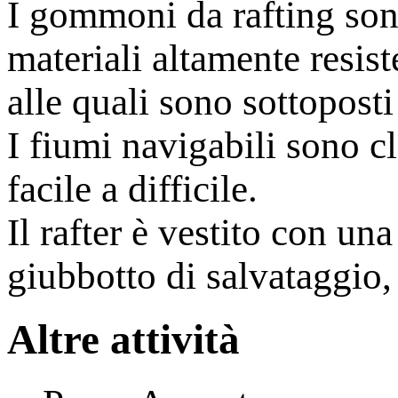
I gommoni da rafting sono
materiali altamente resist
alle quali sono sottoposti
I fiumi navigabili sono cl
facile a difficile.
Il rafter è vestito con u
giubbotto di salvataggio,
Altre attività