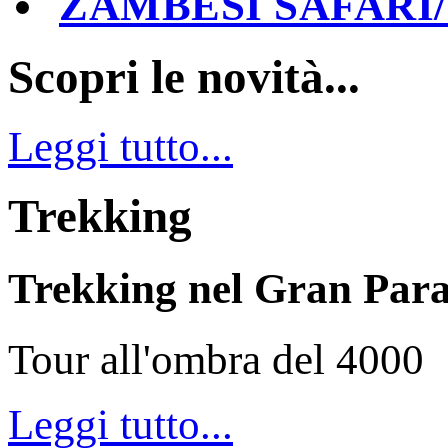
ZAMBESI SAFARI
Scopri le novità...
Leggi tutto...
Trekking
Trekking nel Gran Para
Tour all'ombra del 4000
Leggi tutto...