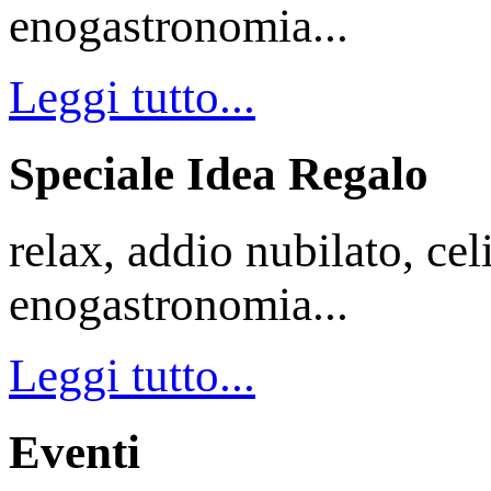
enogastronomia...
Leggi tutto...
Speciale Idea Regalo
relax, addio nubilato, cel
enogastronomia...
Leggi tutto...
Eventi