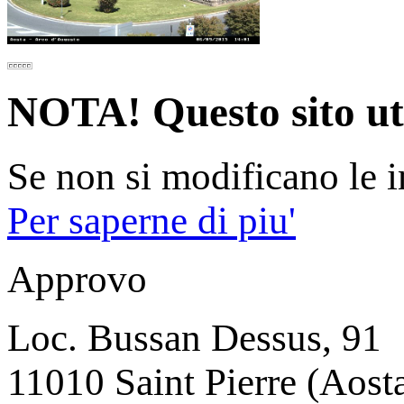
NOTA! Questo sito util
Se non si modificano le i
Per saperne di piu'
Approvo
Loc. Bussan Dessus, 91
11010 Saint Pierre (Aosta