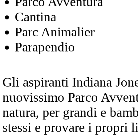
Parco Avventura
Cantina
Parc Animalier
Parapendio
Gli aspiranti Indiana Jon
nuovissimo Parco Avvent
natura, per grandi e bamb
stessi e provare i propri 