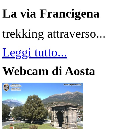
La via Francigena
trekking attraverso...
Leggi tutto...
Webcam di Aosta