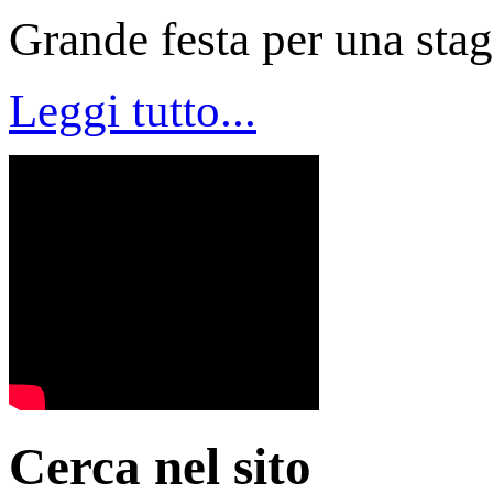
Grande festa per una stagi
Leggi tutto...
Cerca nel sito