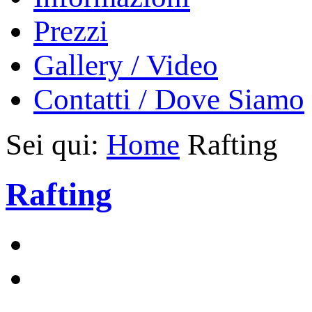
Prezzi
Gallery / Video
Contatti / Dove Siamo
Sei qui:
Home
Rafting
Rafting