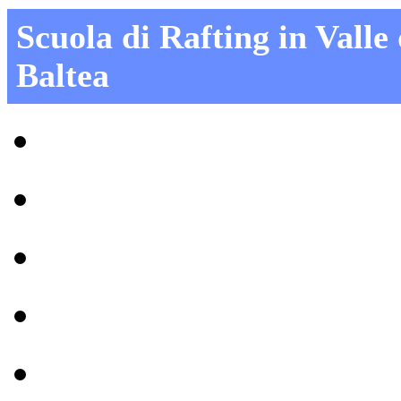
Scuola di Rafting in Valle
Baltea