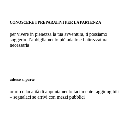
CONOSCERE I PREPARATIVI PER LA PARTENZA
per vivere in pienezza la tua avventura, ti possiamo
suggerire l’abbigliamento più adatto e l’attrezzatura
necessaria
adesso si parte
orario e località di appuntamento facilmente raggiungibili
– segnalaci se arrivi con mezzi pubblici