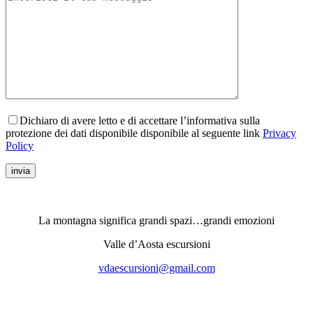
Dichiaro di avere letto e di accettare l’informativa sulla
protezione dei dati disponibile disponibile al seguente link
Privacy
Policy
invia
La montagna significa grandi spazi…grandi emozioni
Valle d’Aosta escursioni
vdaescursioni@gmail.com