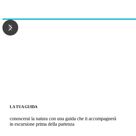
LA TUA GUIDA
conoscerai la natura con una guida che ti accompagnerà
in escursione prima della partenza