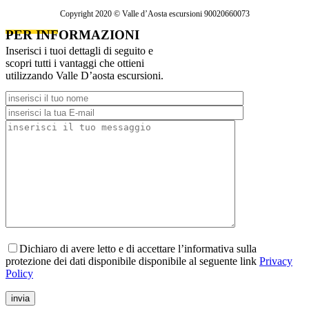
Copyright 2020
© Valle d’Aosta escursioni 90020660073
PER INFORMAZIONI
Inserisci i tuoi dettagli di seguito e
scopri tutti i vantaggi che ottieni
utilizzando Valle D’aosta escursioni.
Dichiaro di avere letto e di accettare l’informativa sulla
protezione dei dati disponibile disponibile al seguente link
Privacy
Policy
invia