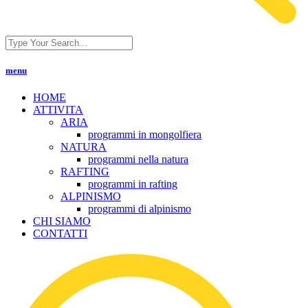
menu
HOME
ATTIVITA
ARIA
programmi in mongolfiera
NATURA
programmi nella natura
RAFTING
programmi in rafting
ALPINISMO
programmi di alpinismo
CHI SIAMO
CONTATTI